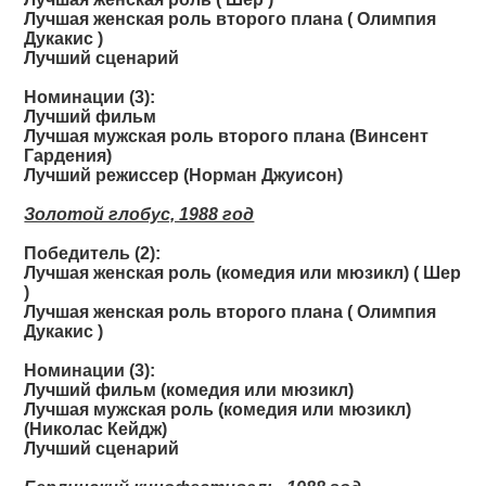
Лучшая женская роль второго плана ( Олимпия
Дукакис )
Лучший сценарий
Номинации (3):
Лучший фильм
Лучшая мужская роль второго плана (Винсент
Гардения)
Лучший режиссер (Норман Джуисон)
Золотой глобус, 1988 год
Победитель (2):
Лучшая женская роль (комедия или мюзикл) ( Шер
)
Лучшая женская роль второго плана ( Олимпия
Дукакис )
Номинации (3):
Лучший фильм (комедия или мюзикл)
Лучшая мужская роль (комедия или мюзикл)
(Николас Кейдж)
Лучший сценарий