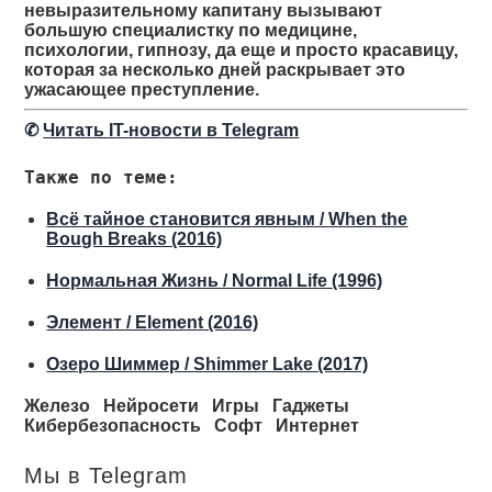
невыразительному капитану вызывают
большую специалистку по медицине,
психологии, гипнозу, да еще и просто красавицу,
которая за несколько дней раскрывает это
ужасающее преступление.
✆
Читать IT-новости в Telegram
Также по теме:
Всё тайное становится явным / When the
Bough Breaks (2016)
Нормальная Жизнь / Normal Life (1996)
Элемент / Element (2016)
Озеро Шиммер / Shimmer Lake (2017)
Железо
Нейросети
Игры
Гаджеты
Кибербезопасность
Софт
Интернет
Мы в Telegram